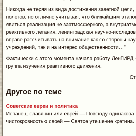
Никогда не теряя из вида достижения заветной цели
полетов, но отлично учитывая, что ближайшим этапо
явиться реализация не заатмосферного, а внутриат
реактивного летания, ленинградская научно-исследов
вправе рассчитывать на внимание как со стороны на
учреждений, так и на интерес общественности…"
Фактически с этого момента начала работу ЛенГИРД 
группа изучения реактивного движения.
Ст
Другое по теме
Советские евреи и политика
Испанец, славянин или еврей — Повсюду одинакова 
чистокровностью своей — Святое утешение кретина. И