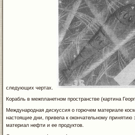
следующих чертах.
Корабль в межпланетном пространстве (картина Геор
Международная дискуссия о горючем материале косм
настоящие дни, привела к окончательному принятию 
материал нефти и ее продуктов.