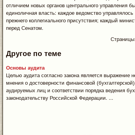
отличием новых органов центрального управления б
единоличная власть: каждое ведомство управлялось
прежнего коллегиального присутствия; каждый минис
перед Сенатом.
Страницы
Другое по теме
Основы аудита
Целью аудита согласно закона является выражение 
мнения о достоверности финансовой (бухгалтерской)
аудируемых лиц и соответствии порядка ведения бух
законодательству Российской Федерации. ...