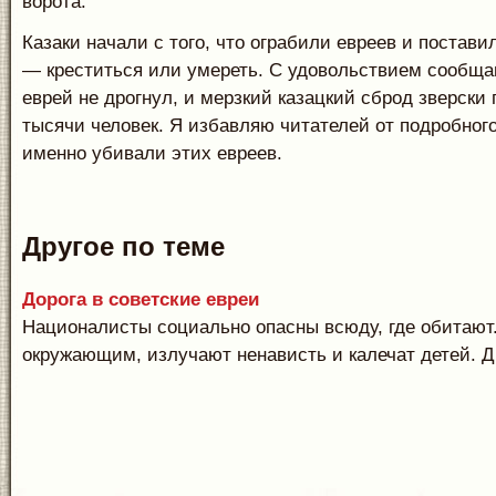
ворота.
Казаки начали с того, что ограбили евреев и постав
— креститься или умереть. С удовольствием сообща
еврей не дрогнул, и мерзкий казацкий сброд зверски
тысячи человек. Я избавляю читателей от подробного
именно убивали этих евреев.
Другое по теме
Дорога в советские евреи
Националисты социально опасны всюду, где обитают
окружающим, излучают ненависть и калечат детей. Д.