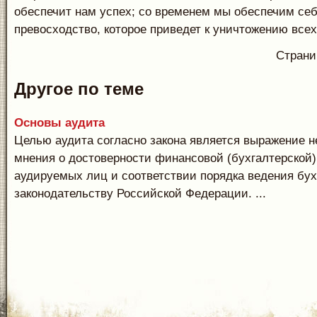
обеспечит нам успех; со временем мы обеспечим се
превосходство, которое приведет к уничтожению всех
Стран
Другое по теме
Основы аудита
Целью аудита согласно закона является выражение 
мнения о достоверности финансовой (бухгалтерской)
аудируемых лиц и соответствии порядка ведения бух
законодательству Российской Федерации. ...